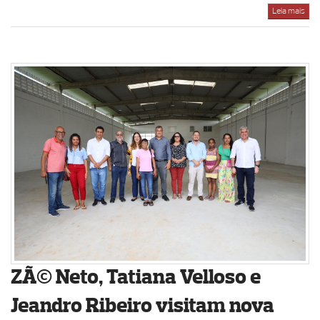
Leia mais
ZÃ© Neto, Tatiana Velloso e
Jeandro Ribeiro visitam nova